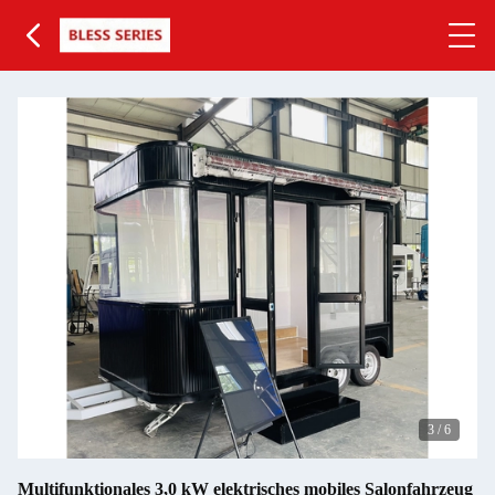
3
/
6
Multifunktionales 3,0 kW elektrisches mobiles Salonfahrzeug