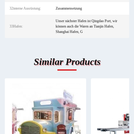
32interne Ausrüstung:
Zusammensetzung
Unser nächster Hafen ist Qingdao Port, wir
33Hafen:
können auch die Waren an Tianjin Hafen,
Shanghai Hafen, G
Similar Products