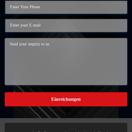
Einreichungen