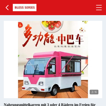
2
/
6
Nahrungsmittelkarren mit 3 oder 4 Rädern im Freien für