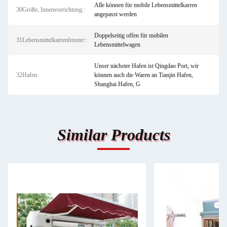
Alle können für mobile Lebensmittelkarren
30Größe, Innenvorrichtung::
angepasst werden
Doppelseitig offen für mobilen
31Lebensmittelkarrenfenster::
Lebensmittelwagen
Unser nächster Hafen ist Qingdao Port, wir
32Hafen:
können auch die Waren an Tianjin Hafen,
Shanghai Hafen, G
Similar Products