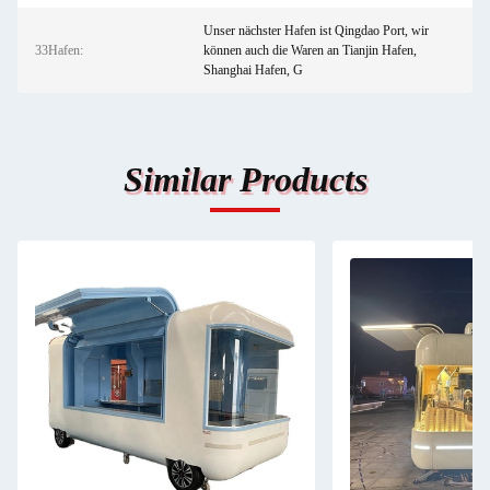
Unser nächster Hafen ist Qingdao Port, wir
33Hafen:
können auch die Waren an Tianjin Hafen,
Shanghai Hafen, G
Similar Products