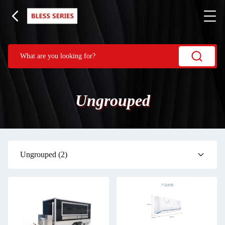
Ungrouped
Ungrouped
(2)