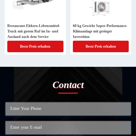
Restaurant-Elektro-Lebensmittel-
60 kg Gewicht Super-Performance-
Truck mit gutem Ruf im In- und
Klimaanlage mit geringer
Ausland nach dem Service
Investition
Beste Preis erhalten
Beste Preis erhalten
Contact