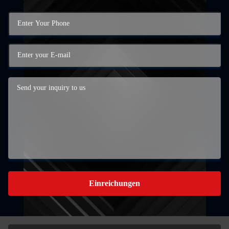
Einreichungen