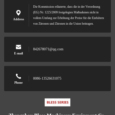
Die Kommission erläuterte, dass die in der Verordnung
(EG) Nr. 1225/2009 festgelegten Maßnahmen nicht in
vollem Umfang zur Erhöhung der Preise für die Einfuhren
Address
von Zitronen und Zitronen in die Union beitragen.
842678071@qq.com
E-mail
0086-13526631075
Phone