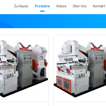
Zu Hause
Produkte
Videos
Über Uns
Kontakt 