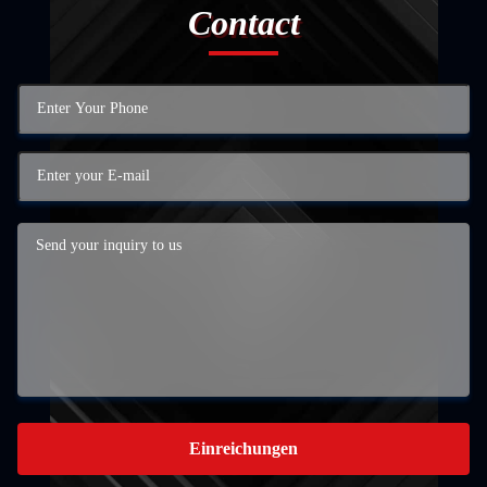
Contact
Einreichungen