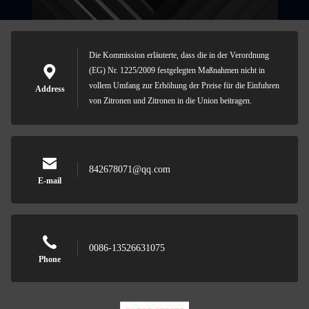
Die Kommission erläuterte, dass die in der Verordnung
(EG) Nr. 1225/2009 festgelegten Maßnahmen nicht in
vollem Umfang zur Erhöhung der Preise für die Einfuhren
Address
von Zitronen und Zitronen in die Union beitragen.
842678071@qq.com
E-mail
0086-13526631075
Phone