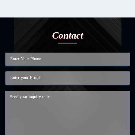
Contact