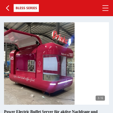
3
/
6
Power Electric Buffet Server für aktive Nachfrage und