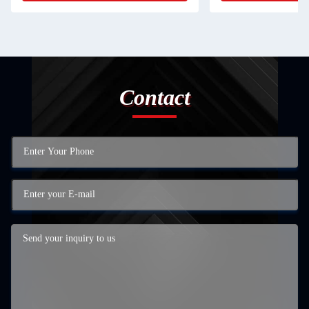
Contact