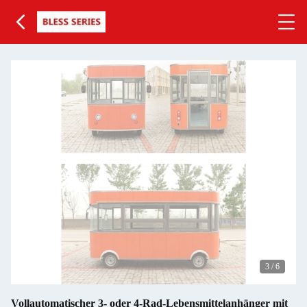
3
/
6
Vollautomatischer 3- oder 4-Rad-Lebensmittelanhänger mit