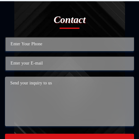
Contact