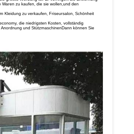
Waren zu kaufen, die sie wollen,und den 
m Kleidung zu verkaufen, Friseursalon, Schönheit 
conomy, die niedrigsten Kosten, vollständig 
ige Anordnung und StützmaschinenDann können Sie 