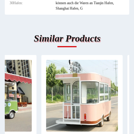
30Hafen:
können auch die Waren an Tianjin Hafen,
Shanghai Hafen, G
Similar Products