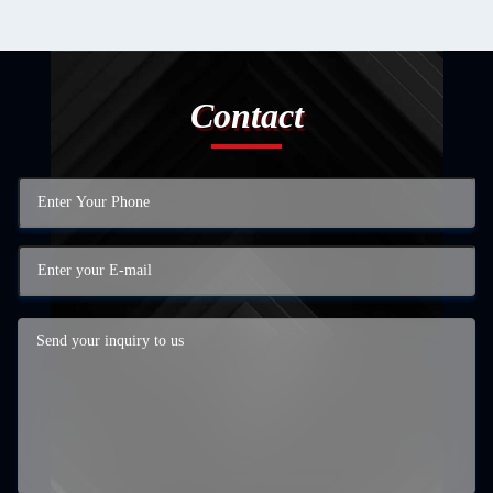
Contact