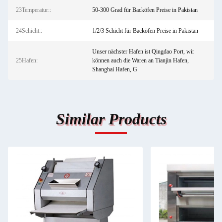
23Temperatur::
50-300 Grad für Backöfen Preise in Pakistan
24Schicht::
1/2/3 Schicht für Backöfen Preise in Pakistan
Unser nächster Hafen ist Qingdao Port, wir
25Hafen:
können auch die Waren an Tianjin Hafen,
Shanghai Hafen, G
Similar Products