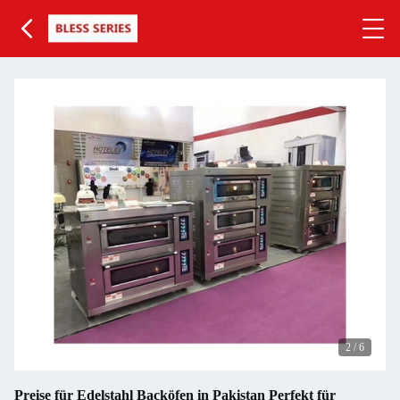
2
/
6
Preise für Edelstahl Backöfen in Pakistan Perfekt für