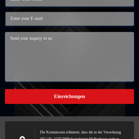
Einreichungen
Die Kommission erläuterte, dass die in der Verordnung