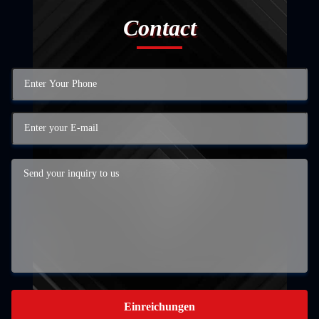
Contact
Einreichungen