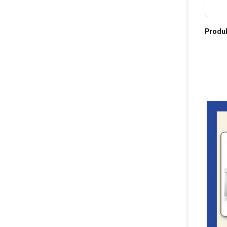
Produ