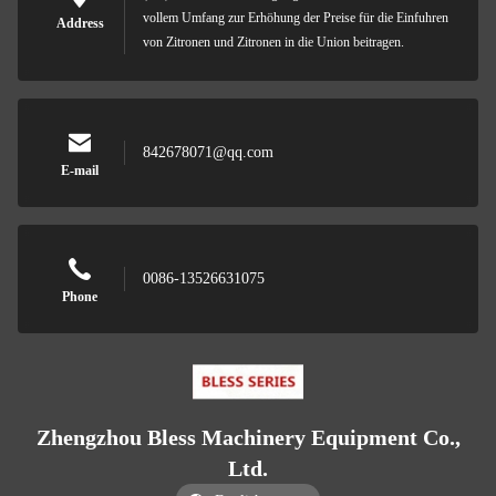
vollem Umfang zur Erhöhung der Preise für die Einfuhren
Address
von Zitronen und Zitronen in die Union beitragen.
842678071@qq.com
E-mail
0086-13526631075
Phone
Zhengzhou Bless Machinery Equipment Co.,
Ltd.