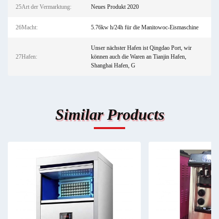
25Art der Vermarktung:
Neues Produkt 2020
26Macht:
5.76kw h/24h für die Manitowoc-Eismaschine
Unser nächster Hafen ist Qingdao Port, wir
27Hafen:
können auch die Waren an Tianjin Hafen,
Shanghai Hafen, G
Similar Products