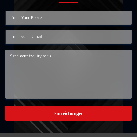
Einreichungen