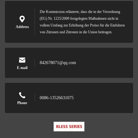
Die Kommission erläuterte, dass die in der Verordnung
(EG) Nr. 1225/2009 festgelegten Maßnahmen nicht in
vollem Umfang zur Erhöhung der Preise für die Einfuhren
Address
von Zitronen und Zitronen in die Union beitragen.
842678071@qq.com
E-mail
0086-13526631075
Phone