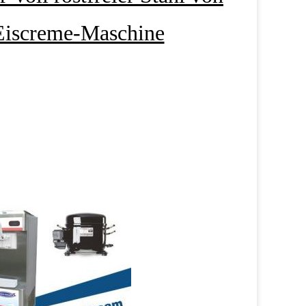
Eiscreme-Maschine