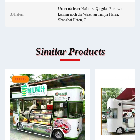
Unser nächster Hafen ist Qingdao Port, wir
33Hafen:
können auch die Waren an Tianjin Hafen,
Shanghai Hafen, G
Similar Products