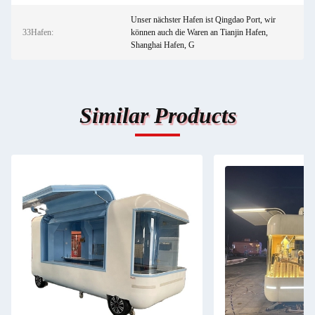
Unser nächster Hafen ist Qingdao Port, wir
33Hafen:
können auch die Waren an Tianjin Hafen,
Shanghai Hafen, G
Similar Products